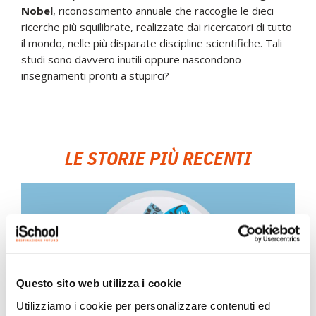
Nobel
, riconoscimento annuale che raccoglie le dieci
ricerche più squilibrate, realizzate dai ricercatori di tutto
il mondo, nelle più disparate discipline scientifiche. Tali
studi sono davvero inutili oppure nascondono
insegnamenti pronti a stupirci?
LE STORIE PIÙ RECENTI
Questo sito web utilizza i cookie
Utilizziamo i cookie per personalizzare contenuti ed