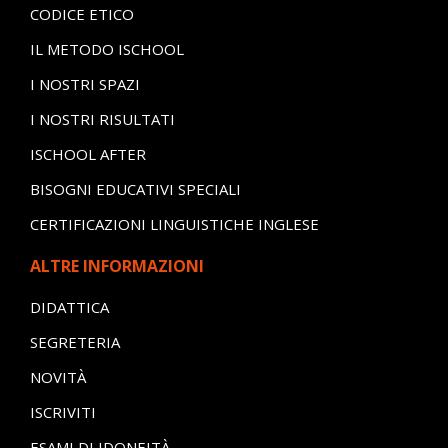
CODICE ETICO
IL METODO ISCHOOL
I NOSTRI SPAZI
I NOSTRI RISULTATI
ISCHOOL AFTER
BISOGNI EDUCATIVI SPECIALI
CERTIFICAZIONI LINGUISTICHE INGLESE
ALTRE INFORMAZIONI
DIDATTICA
SEGRETERIA
NOVITÀ
ISCRIVITI
ESAMI DI IDONEITÀ