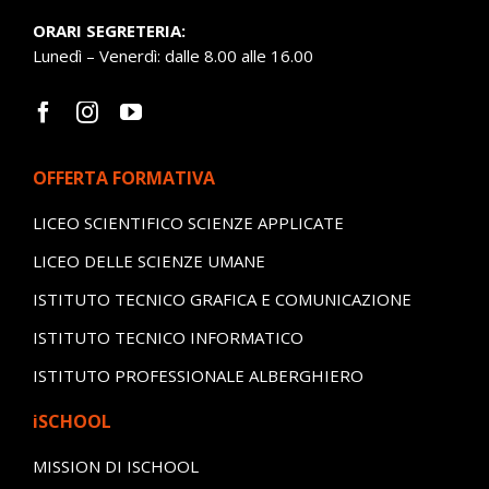
ORARI SEGRETERIA:
Lunedì – Venerdì: dalle 8.00 alle 16.00
OFFERTA FORMATIVA
LICEO SCIENTIFICO SCIENZE APPLICATE
LICEO DELLE SCIENZE UMANE
ISTITUTO TECNICO GRAFICA E COMUNICAZIONE
ISTITUTO TECNICO INFORMATICO
ISTITUTO PROFESSIONALE ALBERGHIERO
iSCHOOL
MISSION DI ISCHOOL