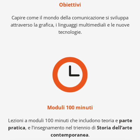
Obiettivi
Capire come il mondo della comunicazione si sviluppa
attraverso la grafica, i linguaggi multimediali e le nuove
tecnologie.
Moduli 100 minuti
Lezioni a moduli 100 minuti che includono teoria e
parte
pratica
, e l’insegnamento nel triennio di
Storia dell’arte
contemporanea
.