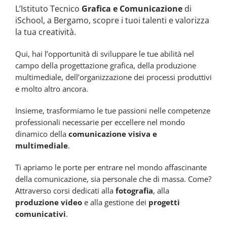
L’Istituto Tecnico
Grafica e Comunicazione
di
iSchool, a Bergamo, scopre i tuoi talenti e valorizza
la tua creatività.
Qui, hai l’opportunità di sviluppare le tue abilità nel
campo della progettazione grafica, della produzione
multimediale, dell’organizzazione dei processi produttivi
e molto altro ancora.
Insieme, trasformiamo le tue passioni nelle competenze
professionali necessarie per eccellere nel mondo
dinamico della
comunicazione visiva e
multimediale
.
Ti apriamo le porte per entrare nel mondo affascinante
della comunicazione, sia personale che di massa. Come?
Attraverso corsi dedicati alla
fotografia
, alla
produzione video
e alla gestione dei
progetti
comunicativi
.