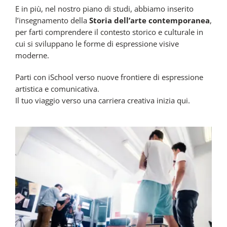
E in più, nel nostro piano di studi, abbiamo inserito
l’insegnamento della
Storia dell’arte contemporanea
,
per farti comprendere il contesto storico e culturale in
cui si sviluppano le forme di espressione visive
moderne.
Parti con iSchool verso nuove frontiere di espressione
artistica e comunicativa.
Il tuo viaggio verso una carriera creativa inizia qui.