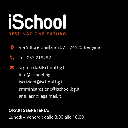
Via Vittore Ghislandi 57 – 24125 Bergamo
Tel.
035 219292
segreteria@ischool.bg.it
info@ischool.bg.it
iscrizioni@ischool.bg.it
amministrazione@ischool.bg.it
antiliasrl@legalmail.it
ORARI SEGRETERIA:
Lunedì – Venerdì: dalle 8.00 alle 16.00