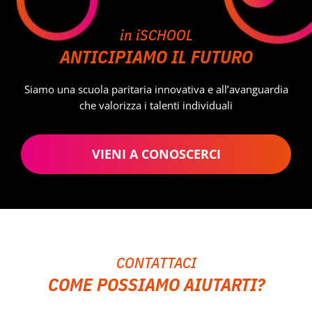
in iSCHOOL
ANTICIPIAMO IL FUTURO
Siamo una scuola paritaria innovativa e all’avanguardia
che valorizza i talenti individuali
VIENI A CONOSCERCI
CONTATTACI
COME POSSIAMO AIUTARTI?