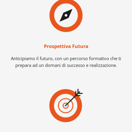
Prospettiva Futura
Anticipiamo il futuro, con un percorso formativo che ti
prepara ad un domani di successo e realizzazione.