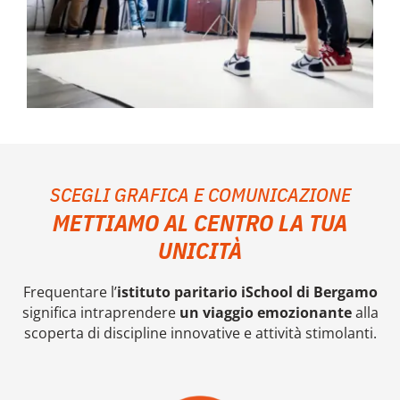
SCEGLI GRAFICA E COMUNICAZIONE
METTIAMO AL CENTRO LA TUA
UNICITÀ
Frequentare l’
istituto paritario iSchool di Bergamo
significa intraprendere
un viaggio emozionante
alla
scoperta di discipline innovative e attività stimolanti.