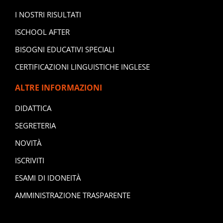
I NOSTRI RISULTATI
ISCHOOL AFTER
BISOGNI EDUCATIVI SPECIALI
CERTIFICAZIONI LINGUISTICHE INGLESE
ALTRE INFORMAZIONI
DIDATTICA
SEGRETERIA
NOVITÀ
ISCRIVITI
ESAMI DI IDONEITÀ
AMMINISTRAZIONE TRASPARENTE