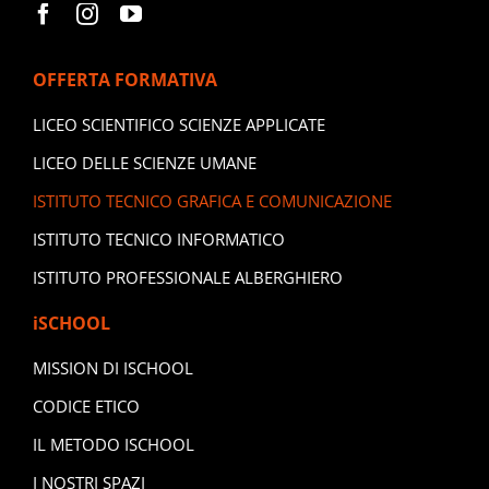
OFFERTA FORMATIVA
LICEO SCIENTIFICO SCIENZE APPLICATE
LICEO DELLE SCIENZE UMANE
ISTITUTO TECNICO GRAFICA E COMUNICAZIONE
ISTITUTO TECNICO INFORMATICO
ISTITUTO PROFESSIONALE ALBERGHIERO
iSCHOOL
MISSION DI ISCHOOL
CODICE ETICO
IL METODO ISCHOOL
I NOSTRI SPAZI