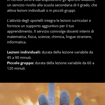
un servizio rivolto alla scuola secondaria di II grado, che
attiva lezioni individuali o in piccoli gruppi.
L’attività degli sportelli integra le lezioni curriculari e
fornisce un supporto aggiuntivo per il tuo
apprendimento. Il servizio coinvolge docenti interni di
matematica, fisica, scienze, chimica, lingue straniere,
informatica.
Lezioni individuali:
durata della lezione variabile da
45 a 90 minuti.
Piccolo gruppo:
durata della lezione variabile da 60 a
120 minuti.