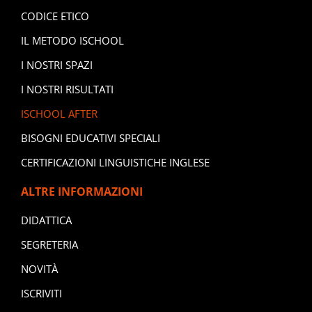
CODICE ETICO
IL METODO ISCHOOL
I NOSTRI SPAZI
I NOSTRI RISULTATI
ISCHOOL AFTER
BISOGNI EDUCATIVI SPECIALI
CERTIFICAZIONI LINGUISTICHE INGLESE
ALTRE INFORMAZIONI
DIDATTICA
SEGRETERIA
NOVITÀ
ISCRIVITI