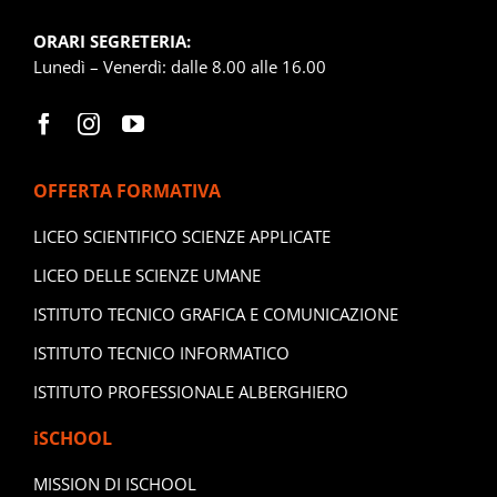
ORARI SEGRETERIA:
Lunedì – Venerdì: dalle 8.00 alle 16.00
OFFERTA FORMATIVA
LICEO SCIENTIFICO SCIENZE APPLICATE
LICEO DELLE SCIENZE UMANE
ISTITUTO TECNICO GRAFICA E COMUNICAZIONE
ISTITUTO TECNICO INFORMATICO
ISTITUTO PROFESSIONALE ALBERGHIERO
iSCHOOL
MISSION DI ISCHOOL