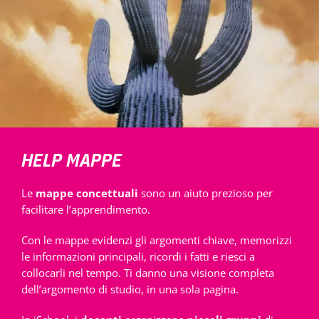
HELP MAPPE
Le
mappe concettuali
sono un aiuto prezioso per
facilitare l’apprendimento.
Con le mappe evidenzi gli argomenti chiave, memorizzi
le informazioni principali, ricordi i fatti e riesci a
collocarli nel tempo. Ti danno una visione completa
dell’argomento di studio, in una sola pagina.