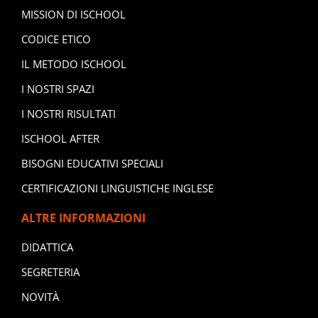
MISSION DI ISCHOOL
CODICE ETICO
IL METODO ISCHOOL
I NOSTRI SPAZI
I NOSTRI RISULTATI
ISCHOOL AFTER
BISOGNI EDUCATIVI SPECIALI
CERTIFICAZIONI LINGUISTICHE INGLESE
ALTRE INFORMAZIONI
DIDATTICA
SEGRETERIA
NOVITÀ