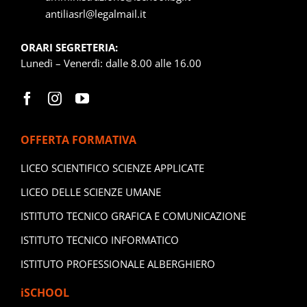
antiliasrl@legalmail.it
ORARI SEGRETERIA:
Lunedì – Venerdì: dalle 8.00 alle 16.00
OFFERTA FORMATIVA
LICEO SCIENTIFICO SCIENZE APPLICATE
LICEO DELLE SCIENZE UMANE
ISTITUTO TECNICO GRAFICA E COMUNICAZIONE
ISTITUTO TECNICO INFORMATICO
ISTITUTO PROFESSIONALE ALBERGHIERO
iSCHOOL