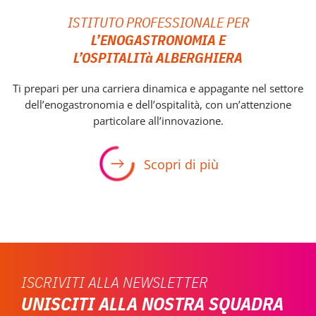
ISTITUTO PROFESSIONALE PER
L’ENOGASTRONOMIA E
L’OSPITALITà ALBERGHIERA
Ti prepari per una carriera dinamica e appagante nel settore
dell’enogastronomia e dell’ospitalità, con un’attenzione
particolare all’innovazione.
Scopri di più
ISCRIVITI ALLA NEWSLETTER
UNISCITI ALLA NOSTRA SQUADRA