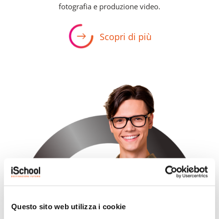
fotografia e produzione video.
Scopri di più
Questo sito web utilizza i cookie