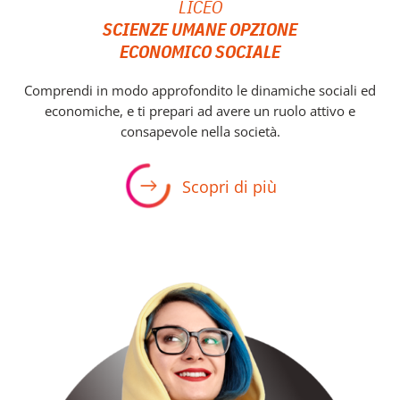
LICEO
SCIENZE UMANE OPZIONE
ECONOMICO SOCIALE
Comprendi in modo approfondito le dinamiche sociali ed
economiche, e ti prepari ad avere un ruolo attivo e
consapevole nella società.
Scopri di più