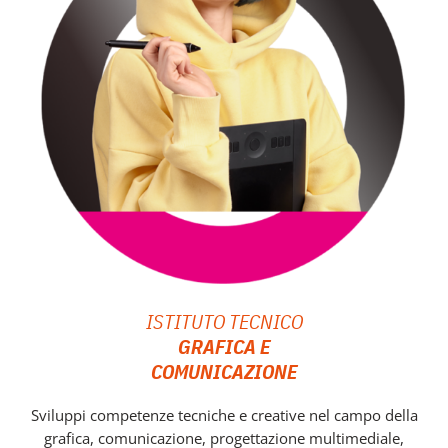
ISTITUTO TECNICO
GRAFICA E
COMUNICAZIONE
Sviluppi competenze tecniche e creative nel campo della
grafica, comunicazione, progettazione multimediale,