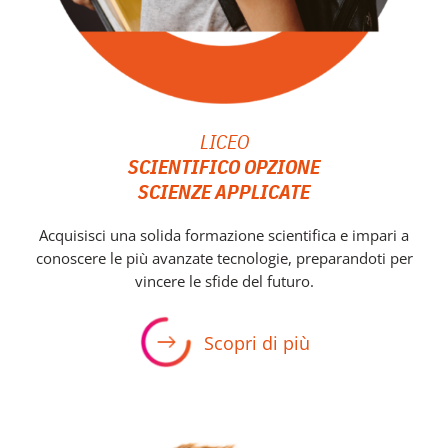
LICEO
SCIENTIFICO OPZIONE
SCIENZE APPLICATE
Acquisisci una solida formazione scientifica e impari a
conoscere le più avanzate tecnologie, preparandoti per
vincere le sfide del futuro.
Scopri di più