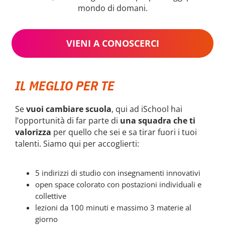
mondo di domani.
VIENI A CONOSCERCI
IL MEGLIO PER TE
Se
vuoi cambiare scuola
, qui ad iSchool hai
l’opportunità di far parte di
una squadra che ti
valorizza
per quello che sei e sa tirar fuori i tuoi
talenti. Siamo qui per accoglierti:
5 indirizzi di studio con insegnamenti innovativi
open space colorato con postazioni individuali e
collettive
lezioni da 100 minuti e massimo 3 materie al
giorno