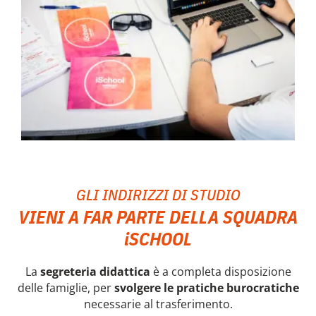
GLI INDIRIZZI DI STUDIO
VIENI A FAR PARTE DELLA SQUADRA
iSCHOOL
La
segreteria didattica
è a completa disposizione
delle famiglie, per
svolgere le pratiche burocratiche
necessarie al trasferimento.