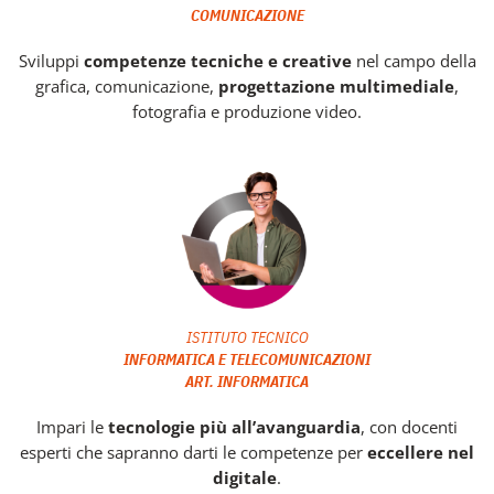
COMUNICAZIONE
Sviluppi
competenze tecniche e creative
nel campo della
grafica, comunicazione,
progettazione multimediale
,
fotografia e produzione video.
ISTITUTO TECNICO
INFORMATICA E TELECOMUNICAZIONI
ART. INFORMATICA
Impari le
tecnologie più all’avanguardia
, con docenti
esperti che sapranno darti le competenze per
eccellere nel
digitale
.