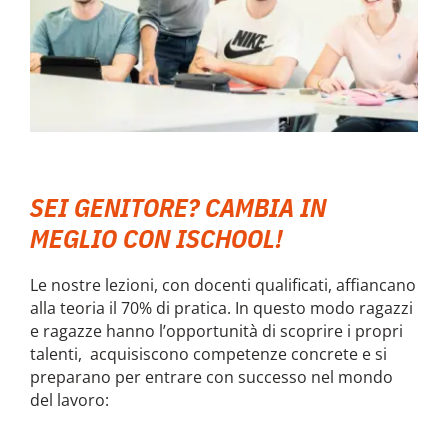
SEI GENITORE? CAMBIA IN
MEGLIO CON ISCHOOL!
Le nostre lezioni, con docenti qualificati, affiancano
alla teoria il 70% di pratica. In questo modo ragazzi
e ragazze hanno l’opportunità di scoprire i propri
talenti, acquisiscono competenze concrete e si
preparano per entrare con successo nel mondo
del lavoro: