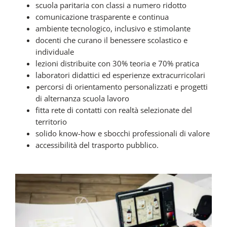
scuola paritaria con classi a numero ridotto
comunicazione trasparente e continua
ambiente tecnologico, inclusivo e stimolante
docenti che curano il benessere scolastico e
individuale
lezioni distribuite con 30% teoria e 70% pratica
laboratori didattici ed esperienze extracurricolari
percorsi di orientamento personalizzati e progetti
di alternanza scuola lavoro
fitta rete di contatti con realtà selezionate del
territorio
solido know-how e sbocchi professionali di valore
accessibilità del trasporto pubblico.