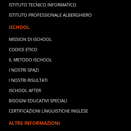
ISTITUTO TECNICO INFORMATICO
ISTITUTO PROFESSIONALE ALBERGHIERO
iSCHOOL
MISSION DI ISCHOOL
CODICE ETICO
IL METODO ISCHOOL
I NOSTRI SPAZI
I NOSTRI RISULTATI
ISCHOOL AFTER
BISOGNI EDUCATIVI SPECIALI
CERTIFICAZIONI LINGUISTICHE INGLESE
ALTRE INFORMAZIONI