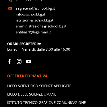
segreteria@ischool.bg.it
info@ischool.bg.it
iscrizioni@ischool.bg.it
amministrazione@ischool.bg.it
antiliasrl@legalmail.it
ORARI SEGRETERIA:
Lunedì – Venerdì: dalle 8.00 alle 16.00
OFFERTA FORMATIVA
LICEO SCIENTIFICO SCIENZE APPLICATE
LICEO DELLE SCIENZE UMANE
ISTITUTO TECNICO GRAFICA E COMUNICAZIONE