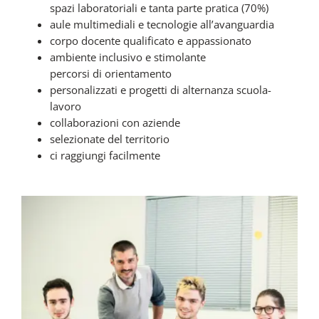
spazi laboratoriali e tanta parte pratica (70%)
aule multimediali e tecnologie all’avanguardia
corpo docente qualificato e appassionato
ambiente inclusivo e stimolante
percorsi di orientamento
personalizzati e progetti di alternanza scuola-
lavoro
collaborazioni con aziende
selezionate del territorio
ci raggiungi facilmente