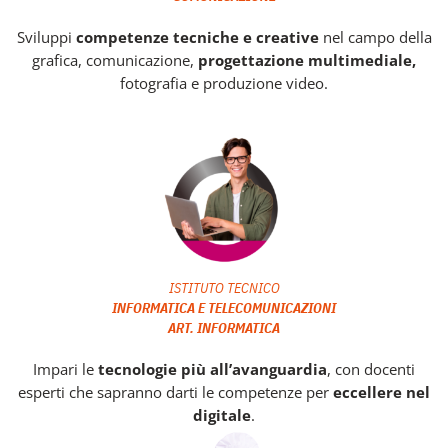
Sviluppi
competenze tecniche e creative
nel campo della
grafica, comunicazione,
progettazione multimediale,
fotografia e produzione video.
ISTITUTO TECNICO
INFORMATICA E TELECOMUNICAZIONI
ART. INFORMATICA
Impari le
tecnologie più all’avanguardia
, con docenti
esperti che sapranno darti le competenze per
eccellere nel
digitale
.