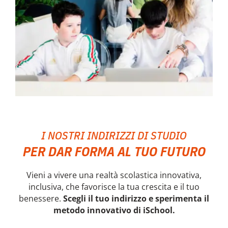
I NOSTRI INDIRIZZI DI STUDIO
PER DAR FORMA AL TUO FUTURO
Vieni a vivere una realtà scolastica innovativa,
inclusiva, che favorisce la tua crescita e il tuo
benessere.
Scegli il tuo indirizzo e sperimenta il
metodo innovativo di iSchool.