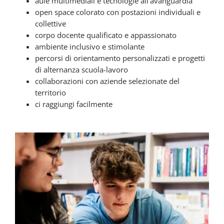
aule multimediali e tecnologie all’avanguardia
open space colorato con postazioni individuali e
collettive
corpo docente qualificato e appassionato
ambiente inclusivo e stimolante
percorsi di orientamento personalizzati e progetti
di alternanza scuola-lavoro
collaborazioni con aziende selezionate del
territorio
ci raggiungi facilmente