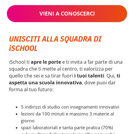
VIENI A CONOSCERCI
UNISCITI ALLA SQUADRA DI
iSCHOOL
iSchool ti
apre le porte
e ti invita a far parte di una
squadra che ti mette al centro, ti valorizza per
quello che sei e sa tirar fuori
i tuoi talenti
. Qui,
ti
aspetta una scuola innovativa
, dove puoi dar
forma al tuo futuro:
5 indirizzi di studio con insegnamenti innovativi
lezioni da 100 minuti e massimo 3 materie al
giorno
spazi laboratoriali e tanta parte pratica (70%)