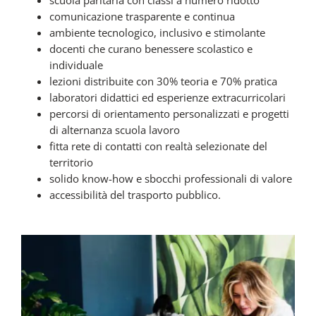
comunicazione trasparente e continua
ambiente tecnologico, inclusivo e stimolante
docenti che curano benessere scolastico e
individuale
lezioni distribuite con 30% teoria e 70% pratica
laboratori didattici ed esperienze extracurricolari
percorsi di orientamento personalizzati e progetti
di alternanza scuola lavoro
fitta rete di contatti con realtà selezionate del
territorio
solido know-how e sbocchi professionali di valore
accessibilità del trasporto pubblico.