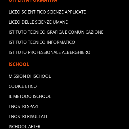
OFFERTA FORMATIVA
LICEO SCIENTIFICO SCIENZE APPLICATE
LICEO DELLE SCIENZE UMANE
ISTITUTO TECNICO GRAFICA E COMUNICAZIONE
ISTITUTO TECNICO INFORMATICO
ISTITUTO PROFESSIONALE ALBERGHIERO
iSCHOOL
MISSION DI ISCHOOL
CODICE ETICO
IL METODO ISCHOOL
I NOSTRI SPAZI
I NOSTRI RISULTATI
ISCHOOL AFTER