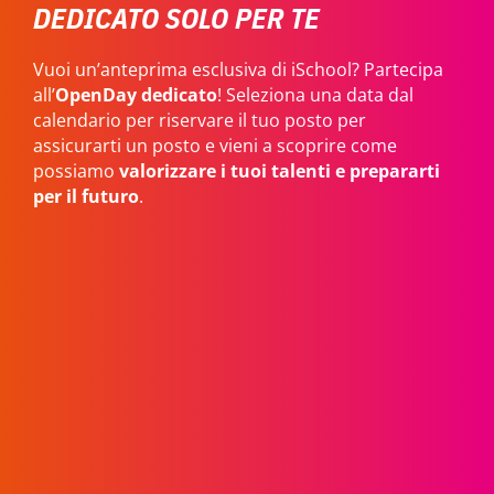
DEDICATO SOLO PER TE
Vuoi un’anteprima esclusiva di iSchool? Partecipa
all’
OpenDay dedicato
! Seleziona una data dal
calendario per riservare il tuo posto per
assicurarti un posto e vieni a scoprire come
possiamo
valorizzare i tuoi talenti e prepararti
per il futuro
.