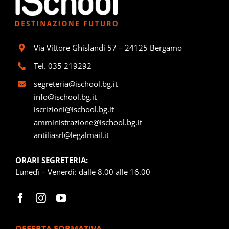
Via Vittore Ghislandi 57 – 24125 Bergamo
Tel.
035 219292
segreteria@ischool.bg.it
info@ischool.bg.it
iscrizioni@ischool.bg.it
amministrazione@ischool.bg.it
antiliasrl@legalmail.it
ORARI SEGRETERIA:
Lunedì – Venerdì: dalle 8.00 alle 16.00