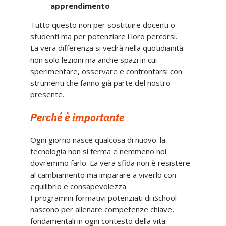
apprendimento
Tutto questo non per sostituire docenti o
studenti ma per potenziare i loro percorsi.
La vera differenza si vedrà nella quotidianità:
non solo lezioni ma anche spazi in cui
sperimentare, osservare e confrontarsi con
strumenti che fanno già parte del nostro
presente.
Perché è importante
Ogni giorno nasce qualcosa di nuovo: la
tecnologia non si ferma e nemmeno noi
dovremmo farlo. La vera sfida non è resistere
al cambiamento ma imparare a viverlo con
equilibrio e consapevolezza.
I programmi formativi potenziati di iSchool
nascono per allenare competenze chiave,
fondamentali in ogni contesto della vita: