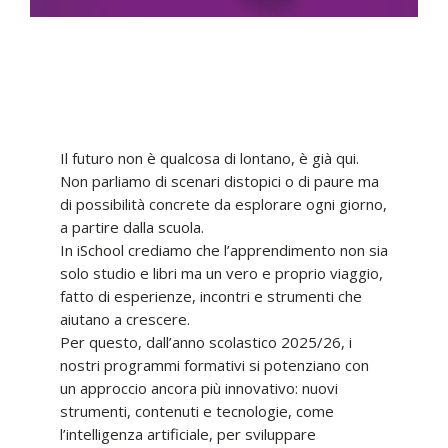
Il futuro non è qualcosa di lontano, è già qui.
Non parliamo di scenari distopici o di paure ma
di possibilità concrete da esplorare ogni giorno,
a partire dalla scuola.
In iSchool crediamo che l’apprendimento non sia
solo studio e libri ma un vero e proprio viaggio,
fatto di esperienze, incontri e strumenti che
aiutano a crescere.
Per questo, dall’anno scolastico 2025/26, i
nostri programmi formativi si potenziano con
un approccio ancora più innovativo: nuovi
strumenti, contenuti e tecnologie, come
l’intelligenza artificiale, per sviluppare