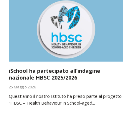
iSchool ha partecipato all’indagine
nazionale HBSC 2025/2026
25 Maggio 2026
Quest’anno il nostro Istituto ha preso parte al progetto
“HBSC – Health Behaviour in School-aged...