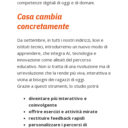
competenze digitali di oggi e di domani.
Cosa cambia
concretamente
Da settembre, in tutti i nostri indirizzi, licei e
istituti tecnici, introdurremo un nuovo modo di
apprendere, che integra AI, tecnologia e
innovazione come alleati del percorso
educativo. Non si tratta di una rivoluzione ma di
un’evoluzione che la rende più viva, interattiva e
vicina ai bisogni dei ragazzi di oggi.
Grazie a questi strumenti, lo studio potrà:
diventare più interattivo e
coinvolgente
offrire esercizi e attività mirate
restituire feedback rapidi
personalizzare i percorsi di