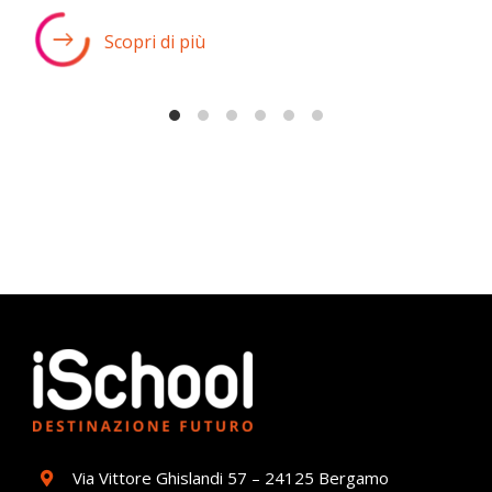
Scopri di più
Via Vittore Ghislandi 57 – 24125 Bergamo