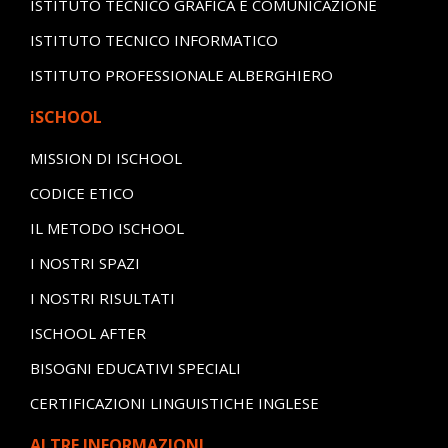
ISTITUTO TECNICO GRAFICA E COMUNICAZIONE
ISTITUTO TECNICO INFORMATICO
ISTITUTO PROFESSIONALE ALBERGHIERO
iSCHOOL
MISSION DI ISCHOOL
CODICE ETICO
IL METODO ISCHOOL
I NOSTRI SPAZI
I NOSTRI RISULTATI
ISCHOOL AFTER
BISOGNI EDUCATIVI SPECIALI
CERTIFICAZIONI LINGUISTICHE INGLESE
ALTRE INFORMAZIONI