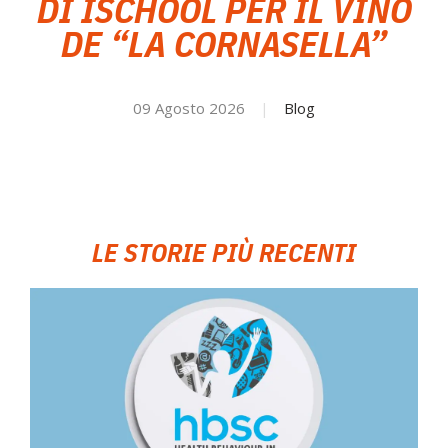
DI ISCHOOL PER IL VINO
DE “LA CORNASELLA”
NOVITÀ
ISCRIVITI
09 Agosto 2026
|
Blog
ESAMI DI IDONEITÀ
LE STORIE PIÙ RECENTI