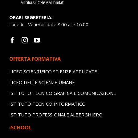
antiliasrl@legalmail.it
ORARI SEGRETERIA:
Lunedì – Venerdì: dalle 8.00 alle 16.00
OFFERTA FORMATIVA
LICEO SCIENTIFICO SCIENZE APPLICATE
LICEO DELLE SCIENZE UMANE
ISTITUTO TECNICO GRAFICA E COMUNICAZIONE
ISTITUTO TECNICO INFORMATICO
ISTITUTO PROFESSIONALE ALBERGHIERO
iSCHOOL