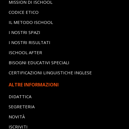
MISSION DI ISCHOOL
CODICE ETICO
IL METODO ISCHOOL
I NOSTRI SPAZI
I NOSTRI RISULTATI
ISCHOOL AFTER
BISOGNI EDUCATIVI SPECIALI
CERTIFICAZIONI LINGUISTICHE INGLESE
ALTRE INFORMAZIONI
DIDATTICA
SEGRETERIA
NOVITÀ
ISCRIVITI