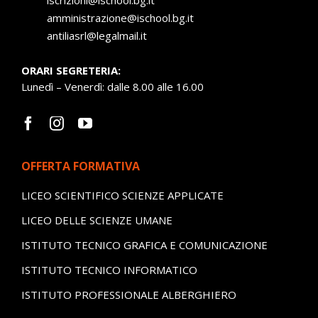
amministrazione@ischool.bg.it
antiliasrl@legalmail.it
ORARI SEGRETERIA:
Lunedì – Venerdì: dalle 8.00 alle 16.00
OFFERTA FORMATIVA
LICEO SCIENTIFICO SCIENZE APPLICATE
LICEO DELLE SCIENZE UMANE
ISTITUTO TECNICO GRAFICA E COMUNICAZIONE
ISTITUTO TECNICO INFORMATICO
ISTITUTO PROFESSIONALE ALBERGHIERO