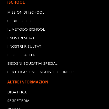
iSCHOOL
MISSION DI ISCHOOL
CODICE ETICO
IL METODO ISCHOOL
I NOSTRI SPAZI
I NOSTRI RISULTATI
ISCHOOL AFTER
BISOGNI EDUCATIVI SPECIALI
CERTIFICAZIONI LINGUISTICHE INGLESE
ALTRE INFORMAZIONI
DIDATTICA
SEGRETERIA
NOVITÀ