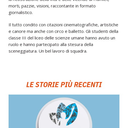
morti, pazzie, visioni, raccontante in formato
giornalistico.
Il tutto condito con citazioni cinematografiche, artistiche
e canore ma anche con circo e balletto. Gli studenti della
classe III del liceo delle scienze umane hanno avuto un
ruolo e hanno partecipato alla stesura della
sceneggiatura. Un bel lavoro di squadra.
LE STORIE PIÙ RECENTI