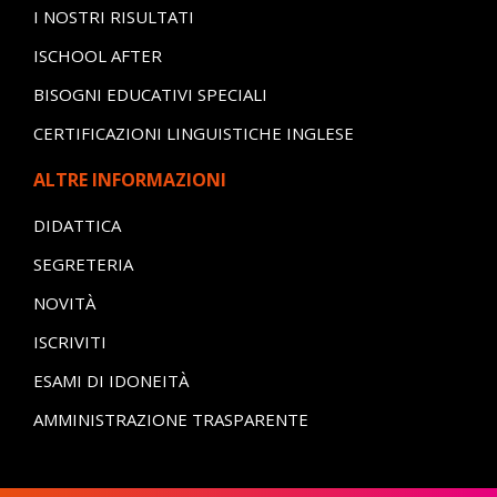
I NOSTRI RISULTATI
ISCHOOL AFTER
BISOGNI EDUCATIVI SPECIALI
CERTIFICAZIONI LINGUISTICHE INGLESE
ALTRE INFORMAZIONI
DIDATTICA
SEGRETERIA
NOVITÀ
ISCRIVITI
ESAMI DI IDONEITÀ
AMMINISTRAZIONE TRASPARENTE