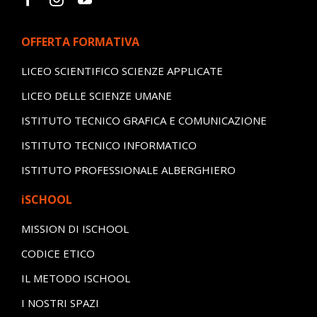
OFFERTA FORMATIVA
LICEO SCIENTIFICO SCIENZE APPLICATE
LICEO DELLE SCIENZE UMANE
ISTITUTO TECNICO GRAFICA E COMUNICAZIONE
ISTITUTO TECNICO INFORMATICO
ISTITUTO PROFESSIONALE ALBERGHIERO
iSCHOOL
MISSION DI ISCHOOL
CODICE ETICO
IL METODO ISCHOOL
I NOSTRI SPAZI