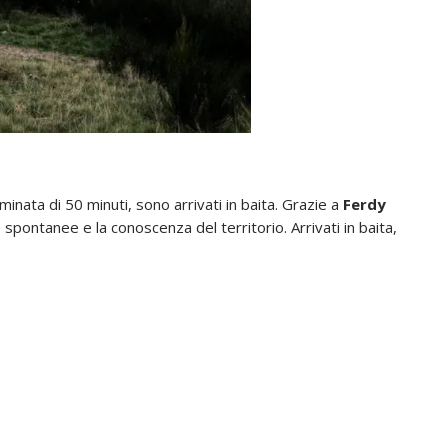
inata di 50 minuti, sono arrivati in baita. Grazie a
Ferdy
 spontanee e la conoscenza del territorio. Arrivati in baita,