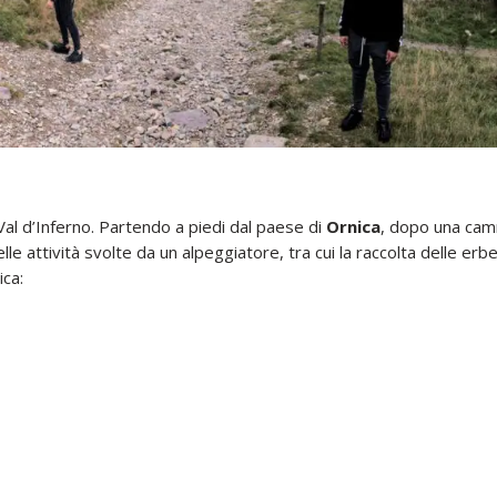
Val d’Inferno. Partendo a piedi dal paese di
Ornica
, dopo una camm
 attività svolte da un alpeggiatore, tra cui la raccolta delle erbe
ica: