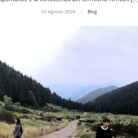
10 Agosto 2026
|
Blog