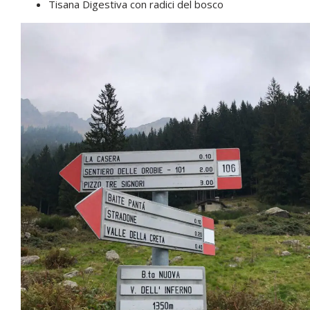
Tisana Digestiva con radici del bosco