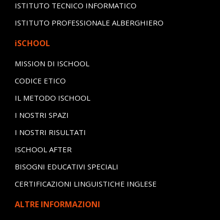
ISTITUTO TECNICO INFORMATICO
ISTITUTO PROFESSIONALE ALBERGHIERO
iSCHOOL
MISSION DI ISCHOOL
CODICE ETICO
IL METODO ISCHOOL
I NOSTRI SPAZI
I NOSTRI RISULTATI
ISCHOOL AFTER
BISOGNI EDUCATIVI SPECIALI
CERTIFICAZIONI LINGUISTICHE INGLESE
ALTRE INFORMAZIONI