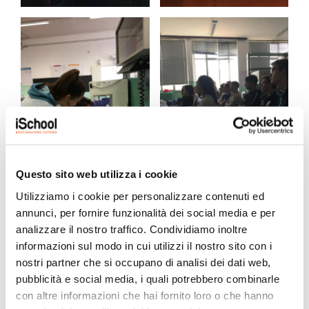
Questo sito web utilizza i cookie
Utilizziamo i cookie per personalizzare contenuti ed
annunci, per fornire funzionalità dei social media e per
analizzare il nostro traffico. Condividiamo inoltre
informazioni sul modo in cui utilizzi il nostro sito con i
LE STORIE PIÙ RECENTI
nostri partner che si occupano di analisi dei dati web,
pubblicità e social media, i quali potrebbero combinarle
con altre informazioni che hai fornito loro o che hanno