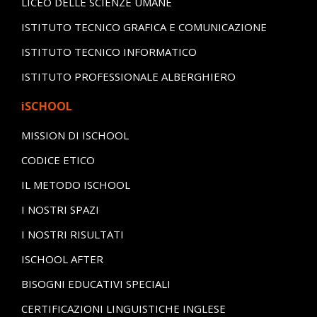
LICEO DELLE SCIENZE UMANE
ISTITUTO TECNICO GRAFICA E COMUNICAZIONE
ISTITUTO TECNICO INFORMATICO
ISTITUTO PROFESSIONALE ALBERGHIERO
iSCHOOL
MISSION DI ISCHOOL
CODICE ETICO
IL METODO ISCHOOL
I NOSTRI SPAZI
I NOSTRI RISULTATI
ISCHOOL AFTER
BISOGNI EDUCATIVI SPECIALI
CERTIFICAZIONI LINGUISTICHE INGLESE