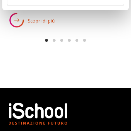
Scopri di più