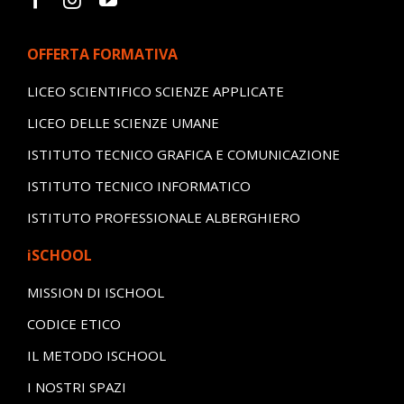
OFFERTA FORMATIVA
LICEO SCIENTIFICO SCIENZE APPLICATE
LICEO DELLE SCIENZE UMANE
ISTITUTO TECNICO GRAFICA E COMUNICAZIONE
ISTITUTO TECNICO INFORMATICO
ISTITUTO PROFESSIONALE ALBERGHIERO
iSCHOOL
MISSION DI ISCHOOL
CODICE ETICO
IL METODO ISCHOOL
I NOSTRI SPAZI