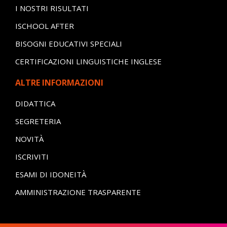
I NOSTRI RISULTATI
ISCHOOL AFTER
BISOGNI EDUCATIVI SPECIALI
CERTIFICAZIONI LINGUISTICHE INGLESE
ALTRE INFORMAZIONI
DIDATTICA
SEGRETERIA
NOVITÀ
ISCRIVITI
ESAMI DI IDONEITÀ
AMMINISTRAZIONE TRASPARENTE