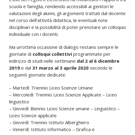
scuola e famiglia, rendendo accessibili ai genitori le
valutazioni degli alunni, gli argomenti trattati dal docente
nel corso dell’attività didattica, le eventuali note
disciplinari e la possibilità di poter prenotare un colloquio
individuale con i docenti.
Ma un’ottima occasione di dialogo restano sempre le
giornate di
colloqui collettivi
programmate per
indirizzo di studi nelle settimane
dal 2 al 6 dicembre
2019
e dal
31 marzo al 3 aprile 2020
secondo le
seguenti giornate dedicate:
– Martedì: Triennio Liceo Scienze Umane
– Mercoledì: Triennio Liceo Scienze Applicate – Liceo
linguistico
– Giovedì: Biennio Liceo Scienze umane – Linguistico –
Liceo Scienze applicate
– Giovedì: Triennio Istituto Alberghiero
– Venerdì: Istituto Informatico – Grafica e