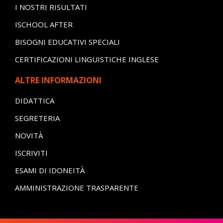
I NOSTRI RISULTATI
ISCHOOL AFTER
BISOGNI EDUCATIVI SPECIALI
CERTIFICAZIONI LINGUISTICHE INGLESE
ALTRE INFORMAZIONI
DIDATTICA
SEGRETERIA
NOVITÀ
ISCRIVITI
ESAMI DI IDONEITÀ
AMMINISTRAZIONE TRASPARENTE