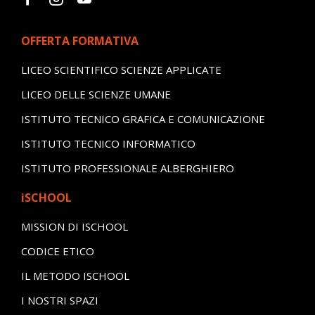
OFFERTA FORMATIVA
LICEO SCIENTIFICO SCIENZE APPLICATE
LICEO DELLE SCIENZE UMANE
ISTITUTO TECNICO GRAFICA E COMUNICAZIONE
ISTITUTO TECNICO INFORMATICO
ISTITUTO PROFESSIONALE ALBERGHIERO
iSCHOOL
MISSION DI ISCHOOL
CODICE ETICO
IL METODO ISCHOOL
I NOSTRI SPAZI