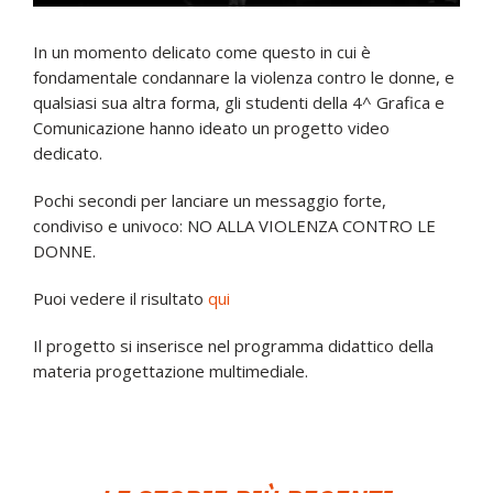
In un momento delicato come questo in cui è
fondamentale condannare la violenza contro le donne, e
qualsiasi sua altra forma, gli studenti della 4^ Grafica e
Comunicazione hanno ideato un progetto video
dedicato.
Pochi secondi per lanciare un messaggio forte,
condiviso e univoco: NO ALLA VIOLENZA CONTRO LE
DONNE.
Puoi vedere il risultato
qui
Il progetto si inserisce nel programma didattico della
materia progettazione multimediale.