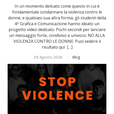
In un momento delicato come questo in cui è
NOVITÀ
fondamentale condannare la violenza contro le
donne, e qualsiasi sua altra forma, gli studenti della
4^ Grafica e Comunicazione hanno ideato un
ISCRIVITI
progetto video dedicato. Pochi secondi per lanciare
un messaggio forte, condiviso e univoco: NO ALLA
VIOLENZA CONTRO LE DONNE. Puoi vedere il
ESAMI DI IDONEITÀ
risultato qui […]
09 Agosto 2026
|
Blog