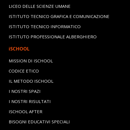
LICEO DELLE SCIENZE UMANE
ISTITUTO TECNICO GRAFICA E COMUNICAZIONE
ISTITUTO TECNICO INFORMATICO
ISTITUTO PROFESSIONALE ALBERGHIERO
iSCHOOL
MISSION DI ISCHOOL
CODICE ETICO
IL METODO ISCHOOL
I NOSTRI SPAZI
I NOSTRI RISULTATI
ISCHOOL AFTER
BISOGNI EDUCATIVI SPECIALI