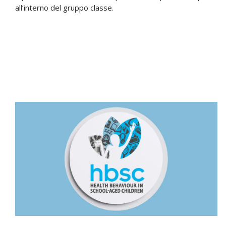
all’interno del gruppo classe.