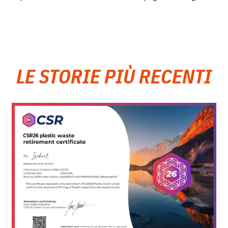
LE STORIE PIÙ RECENTI