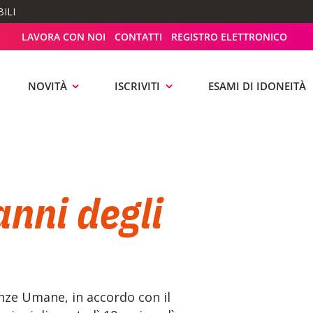
ILI
LAVORA CON NOI
CONTATTI
REGISTRO ELETTRONICO
NOVITÀ
ISCRIVITI
ESAMI DI IDONEITÀ
anni degli
ienze Umane, in accordo con il