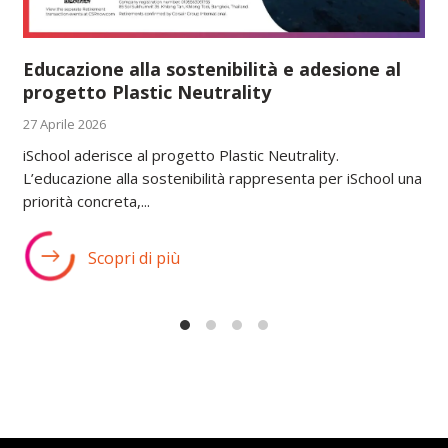
Educazione alla sostenibilità e adesione al
progetto Plastic Neutrality
27 Aprile 2026
iSchool aderisce al progetto Plastic Neutrality.
L’educazione alla sostenibilità rappresenta per iSchool una
priorità concreta,...
Scopri di più