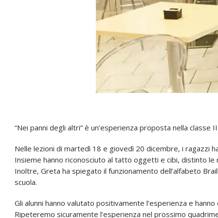
“Nei panni degli altri” è un’esperienza proposta nella classe I
Nelle lezioni di martedì 18 e giovedì 20 dicembre, i ragazzi 
Insieme hanno riconosciuto al tatto oggetti e cibi, distinto le 
Inoltre, Greta ha spiegato il funzionamento dell’alfabeto Brail
scuola.
Gli alunni hanno valutato positivamente l’esperienza e hanno 
Ripeteremo sicuramente l’esperienza nel prossimo quadrimest