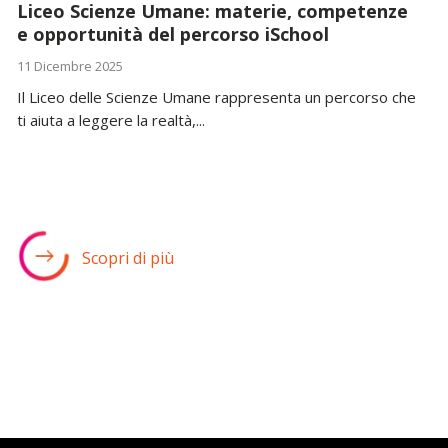
Liceo Scienze Umane: materie, competenze
e opportunità del percorso iSchool
11 Dicembre 2025
Il Liceo delle Scienze Umane rappresenta un percorso che
ti aiuta a leggere la realtà,...
Scopri di più