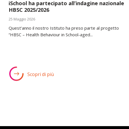
iSchool ha partecipato all’indagine nazionale
HBSC 2025/2026
25 Maggio 2026
Quest’anno il nostro Istituto ha preso parte al progetto
“HBSC – Health Behaviour in School-aged...
Scopri di più