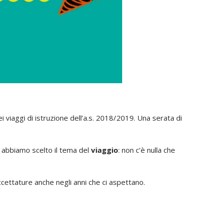
 viaggi di istruzione dell’a.s. 2018/2019. Una serata di
o abbiamo scelto il tema del
viaggio
: non c’è nulla che
ccettature anche negli anni che ci aspettano.