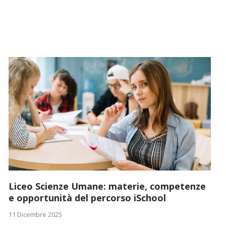
Liceo Scienze Umane: materie, competenze
e opportunità del percorso iSchool
11 Dicembre 2025