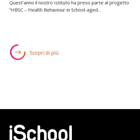
Quest’anno il nostro Istituto ha preso parte al progetto
“HBSC – Health Behaviour in School-aged...
Scopri di più