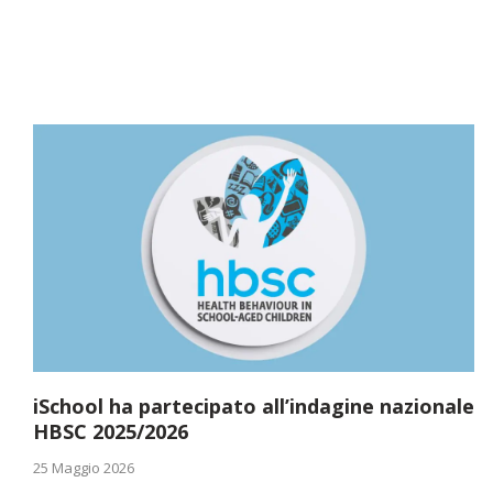
iSchool ha partecipato all’indagine nazionale
HBSC 2025/2026
25 Maggio 2026