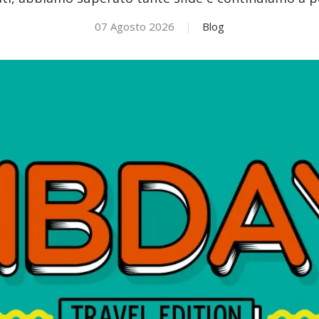
07 Agosto 2026
|
Blog