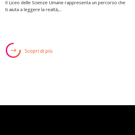
Il Liceo delle Scienze Umane rappresenta un percorso che
ti aiuta a leggere la realtà,...
Scopri di più