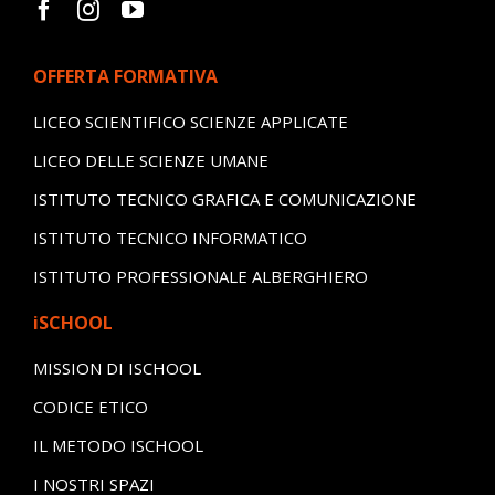
OFFERTA FORMATIVA
LICEO SCIENTIFICO SCIENZE APPLICATE
LICEO DELLE SCIENZE UMANE
ISTITUTO TECNICO GRAFICA E COMUNICAZIONE
ISTITUTO TECNICO INFORMATICO
ISTITUTO PROFESSIONALE ALBERGHIERO
iSCHOOL
MISSION DI ISCHOOL
CODICE ETICO
IL METODO ISCHOOL
I NOSTRI SPAZI