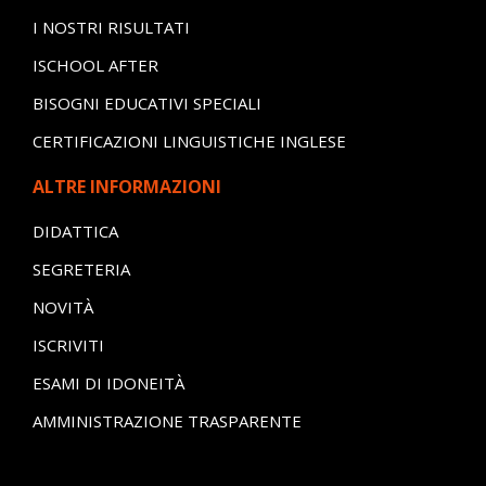
I NOSTRI RISULTATI
ISCHOOL AFTER
BISOGNI EDUCATIVI SPECIALI
CERTIFICAZIONI LINGUISTICHE INGLESE
ALTRE INFORMAZIONI
DIDATTICA
SEGRETERIA
NOVITÀ
ISCRIVITI
ESAMI DI IDONEITÀ
AMMINISTRAZIONE TRASPARENTE