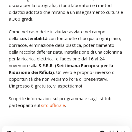
oscura per la fotografia, i tanti laboratori e i metodi
didattici adottati che mirano a un insegnamento culturale
a 360 gradi.
Come nel caso delle iniziative avviate nel campo
della
sostenibilità
con fontanelle di acqua a ogni piano,
borracce, eliminazione della plastica, potenziamento
della raccolta differenziata, installazione di una colonnina
per la ricarica elettrica e l’adesione dal 16 al 24
novembre alla
S.E.R.R. (Settimana Europea per la
Riduzione dei Rifiuti)
. Un vero e proprio universo di
opportunità che non vediamo l’ora di presentarvi.
L’ingresso è gratuito, vi aspettiamo!
Scopri le informazioni sul programma e sugli istituti
partecipanti sul
sito ufficiale
.