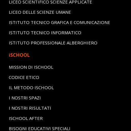
LICEO SCIENTIFICO SCIENZE APPLICATE
LICEO DELLE SCIENZE UMANE
ISTITUTO TECNICO GRAFICA E COMUNICAZIONE
ISTITUTO TECNICO INFORMATICO
ISTITUTO PROFESSIONALE ALBERGHIERO
iSCHOOL
MISSION DI ISCHOOL
CODICE ETICO
IL METODO ISCHOOL
I NOSTRI SPAZI
I NOSTRI RISULTATI
ISCHOOL AFTER
BISOGNI EDUCATIVI SPECIALI