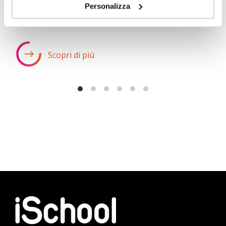
Personalizza
Scopri di più