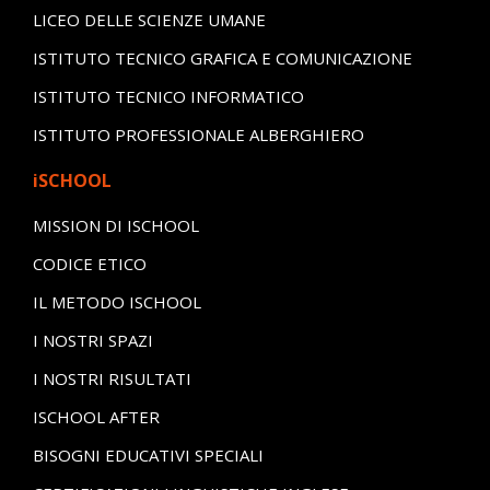
LICEO DELLE SCIENZE UMANE
ISTITUTO TECNICO GRAFICA E COMUNICAZIONE
ISTITUTO TECNICO INFORMATICO
ISTITUTO PROFESSIONALE ALBERGHIERO
iSCHOOL
MISSION DI ISCHOOL
CODICE ETICO
IL METODO ISCHOOL
I NOSTRI SPAZI
I NOSTRI RISULTATI
ISCHOOL AFTER
BISOGNI EDUCATIVI SPECIALI