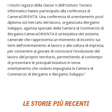
I nostri ragazzi della classe V dell’Istituto Tecnico
Informatico hanno partecipato alla conferenza di
CameraORIENTA. Una conferenza di orientamento post
diploma sul mercato del lavoro, organizzata Bergamo
Sviluppo, agenzia speciale della Camera di Commercio di
Bergamo.CameraORIENTA è un’iniziativa del sistema
camerale che rappresenta un momento di incontro sui
temi dell’orientamento al lavoro e alla cultura di impresa,
per consentire ai giovani di conoscere l’evoluzione del
lavoro del proprio territorio, permettendo al contempo
di presentare le principali iniziative in tema
orientamento che vedono impegnata la Camera di
Commercio di Bergamo e Bergamo Sviluppo.”
LE STORIE PIÙ RECENTI