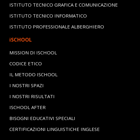
ISTITUTO TECNICO GRAFICA E COMUNICAZIONE
ISTITUTO TECNICO INFORMATICO
ISTITUTO PROFESSIONALE ALBERGHIERO
iSCHOOL
MISSION DI ISCHOOL
CODICE ETICO
IL METODO ISCHOOL
I NOSTRI SPAZI
I NOSTRI RISULTATI
ISCHOOL AFTER
BISOGNI EDUCATIVI SPECIALI
CERTIFICAZIONI LINGUISTICHE INGLESE