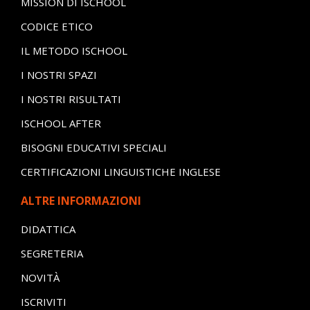
MISSION DI ISCHOOL
CODICE ETICO
IL METODO ISCHOOL
I NOSTRI SPAZI
I NOSTRI RISULTATI
ISCHOOL AFTER
BISOGNI EDUCATIVI SPECIALI
CERTIFICAZIONI LINGUISTICHE INGLESE
ALTRE INFORMAZIONI
DIDATTICA
SEGRETERIA
NOVITÀ
ISCRIVITI