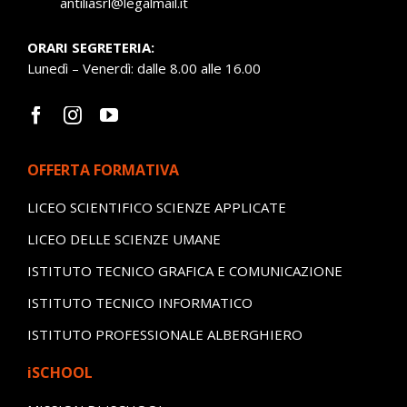
antiliasrl@legalmail.it
ORARI SEGRETERIA:
Lunedì – Venerdì: dalle 8.00 alle 16.00
OFFERTA FORMATIVA
LICEO SCIENTIFICO SCIENZE APPLICATE
LICEO DELLE SCIENZE UMANE
ISTITUTO TECNICO GRAFICA E COMUNICAZIONE
ISTITUTO TECNICO INFORMATICO
ISTITUTO PROFESSIONALE ALBERGHIERO
iSCHOOL