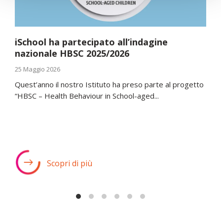
iSchool ha partecipato all’indagine
nazionale HBSC 2025/2026
25 Maggio 2026
Quest’anno il nostro Istituto ha preso parte al progetto
“HBSC – Health Behaviour in School-aged...
Scopri di più