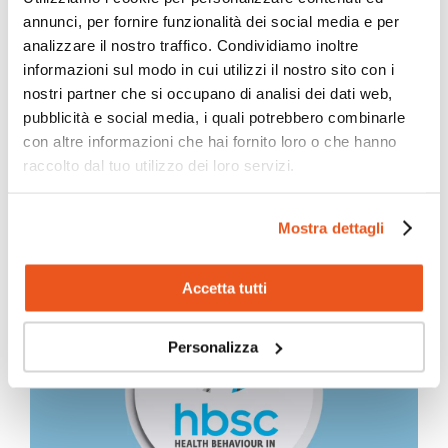
annunci, per fornire funzionalità dei social media e per
analizzare il nostro traffico. Condividiamo inoltre
informazioni sul modo in cui utilizzi il nostro sito con i
nostri partner che si occupano di analisi dei dati web,
pubblicità e social media, i quali potrebbero combinarle
con altre informazioni che hai fornito loro o che hanno
raccolto dal tuo utilizzo dei loro servizi.
Mostra dettagli
LE STORIE PIÙ RECENTI
Accetta tutti
Personalizza