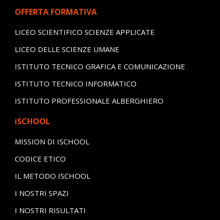
OFFERTA FORMATIVA
LICEO SCIENTIFICO SCIENZE APPLICATE
LICEO DELLE SCIENZE UMANE
ISTITUTO TECNICO GRAFICA E COMUNICAZIONE
ISTITUTO TECNICO INFORMATICO
ISTITUTO PROFESSIONALE ALBERGHIERO
iSCHOOL
MISSION DI ISCHOOL
CODICE ETICO
IL METODO ISCHOOL
I NOSTRI SPAZI
I NOSTRI RISULTATI