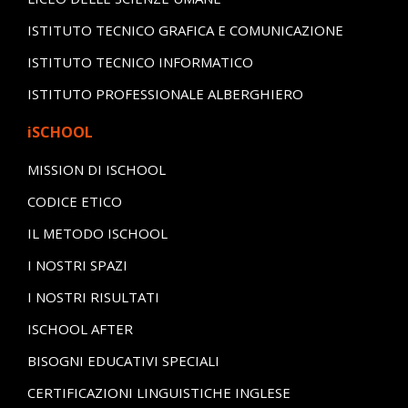
ISTITUTO TECNICO GRAFICA E COMUNICAZIONE
ISTITUTO TECNICO INFORMATICO
ISTITUTO PROFESSIONALE ALBERGHIERO
iSCHOOL
MISSION DI ISCHOOL
CODICE ETICO
IL METODO ISCHOOL
I NOSTRI SPAZI
I NOSTRI RISULTATI
ISCHOOL AFTER
BISOGNI EDUCATIVI SPECIALI
CERTIFICAZIONI LINGUISTICHE INGLESE