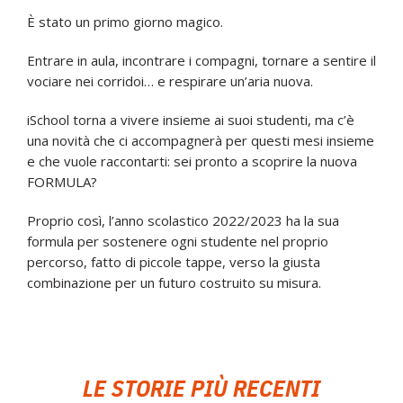
È stato un primo giorno magico.
Entrare in aula, incontrare i compagni, tornare a sentire il
vociare nei corridoi… e respirare un’aria nuova.
iSchool torna a vivere insieme ai suoi studenti, ma c’è
una novità che ci accompagnerà per questi mesi insieme
e che vuole raccontarti: sei pronto a scoprire la nuova
FORMULA?
Proprio così, l’anno scolastico 2022/2023 ha la sua
formula per sostenere ogni studente nel proprio
percorso, fatto di piccole tappe, verso la giusta
combinazione per un futuro costruito su misura.
LE STORIE PIÙ RECENTI