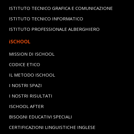
ISTITUTO TECNICO GRAFICA E COMUNICAZIONE
ISTITUTO TECNICO INFORMATICO
ISTITUTO PROFESSIONALE ALBERGHIERO
iSCHOOL
MISSION DI ISCHOOL
CODICE ETICO
IL METODO ISCHOOL
I NOSTRI SPAZI
I NOSTRI RISULTATI
ISCHOOL AFTER
BISOGNI EDUCATIVI SPECIALI
CERTIFICAZIONI LINGUISTICHE INGLESE