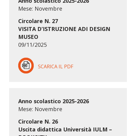
Anno scolastico 2025-2026
Mese: Novembre
Circolare N. 27
VISITA D’ISTRUZIONE ADI DESIGN
MUSEO
09/11/2025
SCARICA IL PDF
Anno scolastico 2025-2026
Mese: Novembre
Circolare N. 26
Uscita didattica Università IULM –