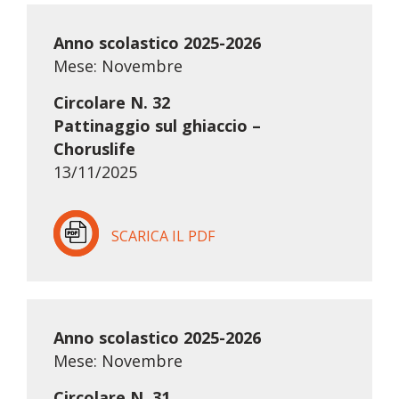
Anno scolastico 2025-2026
Mese: Novembre
Circolare N. 32
Pattinaggio sul ghiaccio –
Choruslife
13/11/2025
SCARICA IL PDF
Anno scolastico 2025-2026
Mese: Novembre
Circolare N. 31