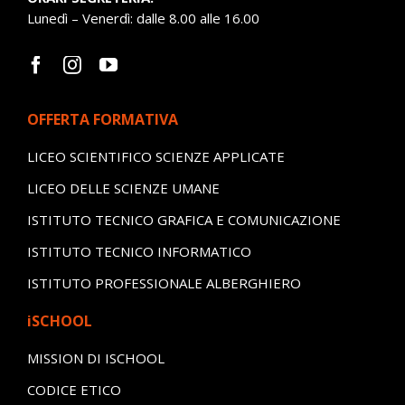
Lunedì – Venerdì: dalle 8.00 alle 16.00
OFFERTA FORMATIVA
LICEO SCIENTIFICO SCIENZE APPLICATE
LICEO DELLE SCIENZE UMANE
ISTITUTO TECNICO GRAFICA E COMUNICAZIONE
ISTITUTO TECNICO INFORMATICO
ISTITUTO PROFESSIONALE ALBERGHIERO
iSCHOOL
MISSION DI ISCHOOL
CODICE ETICO