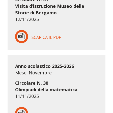
Visita d’istruzione Museo delle
Storie di Bergamo
12/11/2025
SCARICA IL PDF
Anno scolastico 2025-2026
Mese: Novembre
Circolare N. 30
Olimpiadi della matematica
11/11/2025