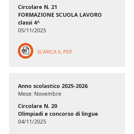
Circolare N. 21
FORMAZIONE SCUOLA LAVORO
classi 4^
05/11/2025
SCARICA IL PDF
Anno scolastico 2025-2026
Mese: Novembre
Circolare N. 20
Olimpiadi e concorso di lingue
04/11/2025