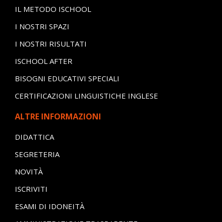
IL METODO ISCHOOL
I NOSTRI SPAZI
I NOSTRI RISULTATI
ISCHOOL AFTER
BISOGNI EDUCATIVI SPECIALI
CERTIFICAZIONI LINGUISTICHE INGLESE
ALTRE INFORMAZIONI
DIDATTICA
SEGRETERIA
NOVITÀ
ISCRIVITI
ESAMI DI IDONEITÀ