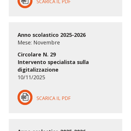
SCARICA IL PDF
Anno scolastico 2025-2026
Mese: Novembre
Circolare N. 29
Intervento specialista sulla
digitalizzazione
10/11/2025
SCARICA IL PDF