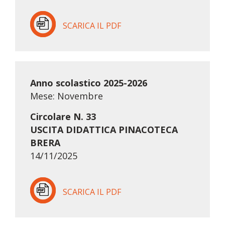
SCARICA IL PDF
Anno scolastico 2025-2026
Mese: Novembre
Circolare N. 33
USCITA DIDATTICA PINACOTECA
BRERA
14/11/2025
SCARICA IL PDF